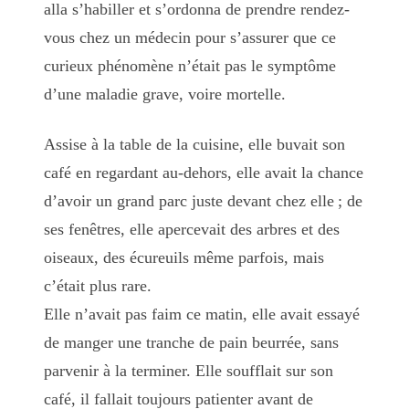
alla s’habiller et s’ordonna de prendre rendez-
vous chez un médecin pour s’assurer que ce
curieux phénomène n’était pas le symptôme
d’une maladie grave, voire mortelle.
Assise à la table de la cuisine, elle buvait son
café en regardant au-dehors, elle avait la chance
d’avoir un grand parc juste devant chez elle ; de
ses fenêtres, elle apercevait des arbres et des
oiseaux, des écureuils même parfois, mais
c’était plus rare.
Elle n’avait pas faim ce matin, elle avait essayé
de manger une tranche de pain beurrée, sans
parvenir à la terminer. Elle soufflait sur son
café, il fallait toujours patienter avant de