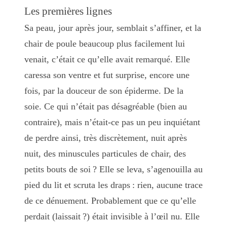
Les premières lignes
Sa peau, jour après jour, semblait s’affiner, et la
chair de poule beaucoup plus facilement lui
venait, c’était ce qu’elle avait remarqué. Elle
caressa son ventre et fut surprise, encore une
fois, par la douceur de son épiderme. De la
soie. Ce qui n’était pas désagréable (bien au
contraire), mais n’était-ce pas un peu inquiétant
de perdre ainsi, très discrètement, nuit après
nuit, des minuscules particules de chair, des
petits bouts de soi ? Elle se leva, s’agenouilla au
pied du lit et scruta les draps : rien, aucune trace
de ce dénuement. Probablement que ce qu’elle
perdait (laissait ?) était invisible à l’œil nu. Elle