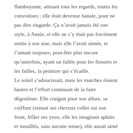
flamboyante, attisant tous les regards, toutes les
convoitises ; elle était devenue banale, pour ne
pas dire ringarde. Ça n’avait jamais été son
style, à Annie, et elle ne s’y était pas forcément
sentie à son aise, mais elle l’avait aimée, et
l’aimait toujours, peut-être plus encore
qu’autrefois, ayant un faible pour les fissures et
les failles, la peinture qui s’écaille.
Le soleil s’adoucissait, mais les marches étaient
hautes et l’effort continuait de la faire
dégouliner. Elle craignit pour son allure, sa
coiffure (sentait ses cheveux coller sur son
front, frôler ses yeux, elle les imaginait aplatis
et mouillés, sans aucune tenue), elle aurait aimé