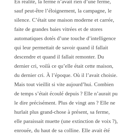
En réalité, la ferme n’avait rien d’une ferme,
sauf peut-être l’éloignement, la campagne, le
silence. C’était une maison moderne et carrée,
faite de grandes baies vitrées et de stores
automatiques dotés d’une touche d’intelligence
qui leur permettait de savoir quand il fallait
descendre et quand il fallait remonter. Du
dernier cri, voilà ce qu’elle était cette maison,
du dernier cri. À l’époque. Où il l’avait choisie.
Mais tout vieillit si vite aujourd’hui. Combien
de temps s’était écoulé depuis ? Elle n’aurait pu
le dire précisément. Plus de vingt ans ? Elle ne
hurlait plus grand-chose à présent, sa ferme,
elle paraissait muette (une extinction de voix ?),
enrouée, du haut de sa colline. Elle avait été