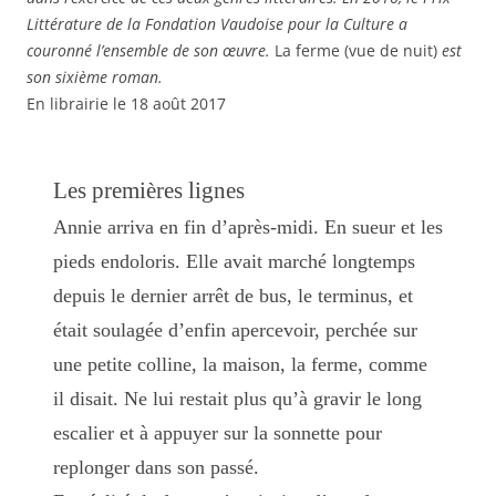
Littérature de la Fondation Vaudoise pour la Culture a
couronné l’ensemble de son œuvre.
La ferme (vue de nuit)
est
son sixième roman.
En librairie le 18 août 2017
Les premières lignes
Annie arriva en fin d’après-midi. En sueur et les
pieds endoloris. Elle avait marché longtemps
depuis le dernier arrêt de bus, le terminus, et
était soulagée d’enfin apercevoir, perchée sur
une petite colline, la maison, la ferme, comme
il disait. Ne lui restait plus qu’à gravir le long
escalier et à appuyer sur la sonnette pour
replonger dans son passé.