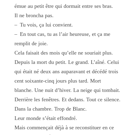
émue au petit être qui dormait entre ses bras.
Il ne broncha pas.
– Tu vois, ça lui convient.
– En tout cas, tu as l’air heureuse, et ça me
remplit de joie.
Cela faisait des mois qu’elle ne souriait plus.
Depuis la mort du petit. Le grand. L’aîné. Celui
qui était né deux ans auparavant et décédé trois
cent soixante-cinq jours plus tard. Mort
blanche. Une nuit d’hiver. La neige qui tombait.
Derrière les fenêtres. Et dedans. Tout ce silence.
Dans la chambre. Trop de Blanc.
Leur monde s’était effondré.
Mais commençait déjà à se reconstituer en ce