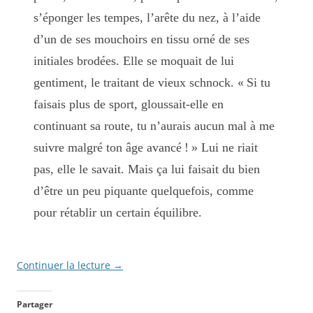
s’éponger les tempes, l’arête du nez, à l’aide
d’un de ses mouchoirs en tissu orné de ses
initiales brodées. Elle se moquait de lui
gentiment, le traitant de vieux schnock. « Si tu
faisais plus de sport, gloussait-elle en
continuant sa route, tu n’aurais aucun mal à me
suivre malgré ton âge avancé ! » Lui ne riait
pas, elle le savait. Mais ça lui faisait du bien
d’être un peu piquante quelquefois, comme
pour rétablir un certain équilibre.
Continuer la lecture
→
Partager