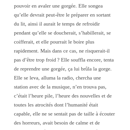
pouvoir en avaler une gorgée. Elle songea
qu’elle devrait peut-être le préparer en sortant
du lit, ainsi il aurait le temps de refroidir
pendant qu’elle se doucherait, s’habil­lerait, se
coifferait, et elle pourrait le boire plus
rapidement. Mais dans ce cas, ne risquerait-il
pas d’être trop froid ? Elle souffla encore, tenta
de reprendre une gorgée, ça lui brûla la gorge.
Elle se leva, alluma la radio, chercha une
station avec de la musique, n’en trouva pas,
c’était l’heure pile, l’heure des nouvelles et de
toutes les atrocités dont l’humanité était
capable, elle ne se sentait pas de taille à écouter
des horreurs, avait besoin de calme et de