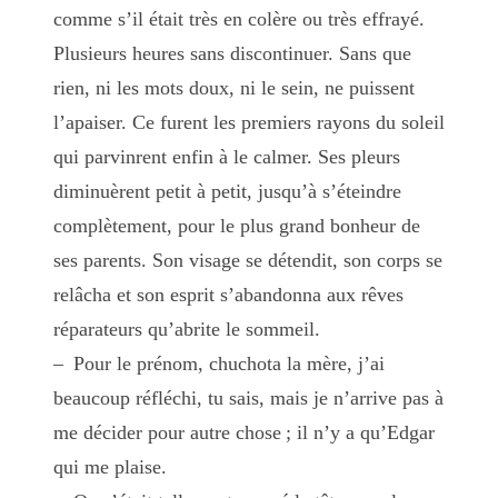
comme s’il était très en colère ou très effrayé.
Plusieurs heures sans discontinuer. Sans que
rien, ni les mots doux, ni le sein, ne puissent
l’apaiser. Ce furent les premiers rayons du soleil
qui parvinrent enfin à le calmer. Ses pleurs
diminuèrent petit à petit, jusqu’à s’éteindre
complètement, pour le plus grand bonheur de
ses parents. Son visage se détendit, son corps se
relâcha et son esprit s’abandonna aux rêves
réparateurs qu’abrite le sommeil.
– Pour le prénom, chuchota la mère, j’ai
beaucoup réfléchi, tu sais, mais je n’arrive pas à
me décider pour autre chose ; il n’y a qu’Edgar
qui me plaise.