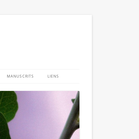
MANUSCRITS
LIENS