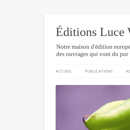
Éditions Luce 
Notre maison d'édition europé
des ouvrages qui vont du pur 
ACCUEIL
PUBLICATIONS
A