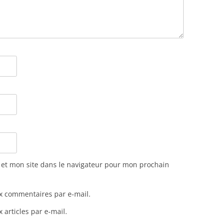
et mon site dans le navigateur pour mon prochain
x commentaires par e-mail.
articles par e-mail.