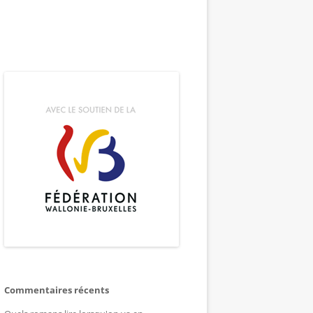
Commentaires récents