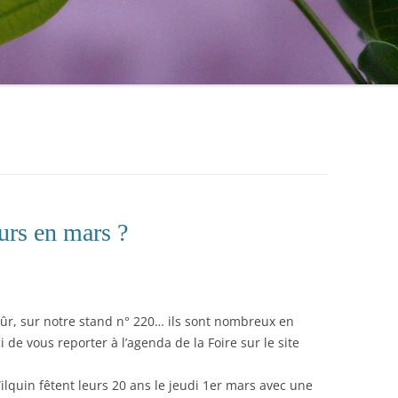
urs en mars ?
 sûr, sur notre stand n° 220… ils sont nombreux en
 de vous reporter à l’agenda de la Foire sur le site
Wilquin fêtent leurs 20 ans le jeudi 1er mars avec une