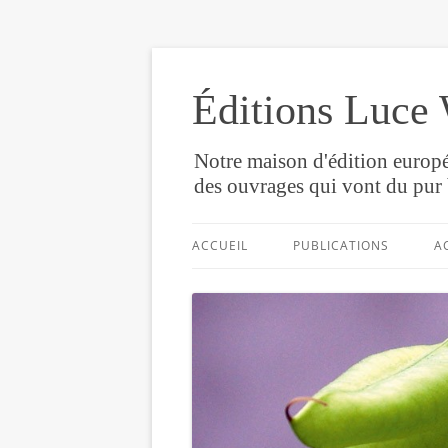
Éditions Luce 
Notre maison d'édition europé
des ouvrages qui vont du pur 
ACCUEIL
PUBLICATIONS
A