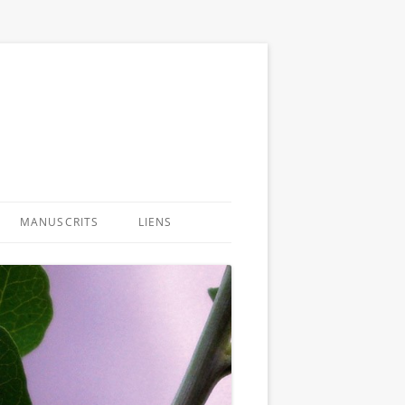
MANUSCRITS
LIENS