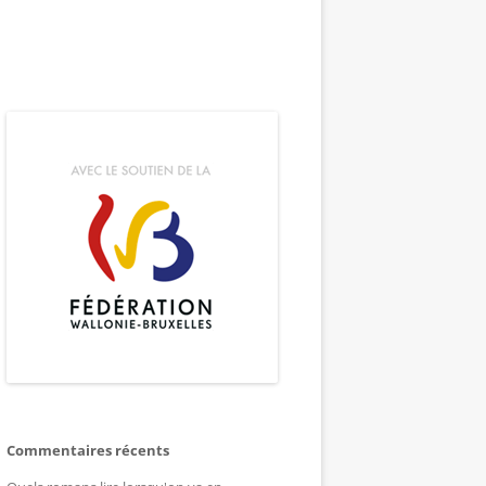
Commentaires récents