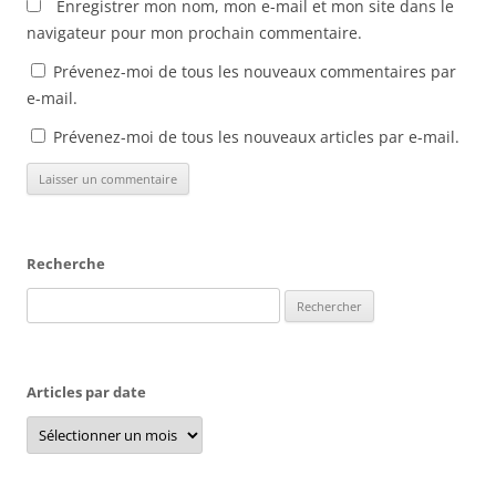
Enregistrer mon nom, mon e-mail et mon site dans le
navigateur pour mon prochain commentaire.
Prévenez-moi de tous les nouveaux commentaires par
e-mail.
Prévenez-moi de tous les nouveaux articles par e-mail.
Recherche
Rechercher :
Articles par date
Articles
par
date