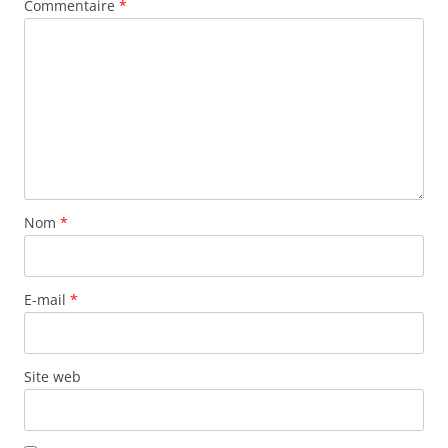
Commentaire
*
Nom
*
E-mail
*
Site web