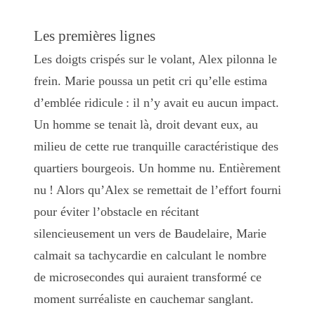
Les premières lignes
Les doigts crispés sur le volant, Alex pilonna le
frein. Marie poussa un petit cri qu’elle estima
d’emblée ridicule : il n’y avait eu aucun impact.
Un homme se tenait là, droit devant eux, au
milieu de cette rue tranquille caractéristique des
quartiers bourgeois. Un homme nu. Entièrement
nu ! Alors qu’Alex se remettait de l’effort fourni
pour éviter l’obstacle en récitant
silencieusement un vers de Baudelaire, Marie
calmait sa tachycardie en calculant le nombre
de microsecondes qui auraient transformé ce
moment surréaliste en cauchemar sanglant.