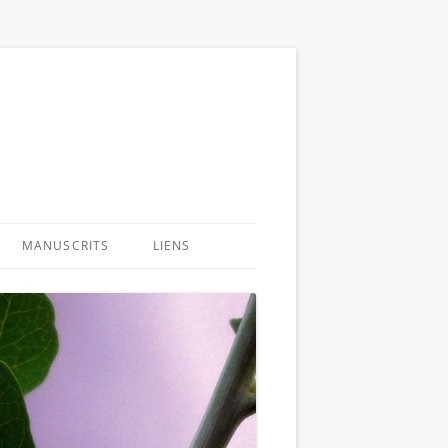
MANUSCRITS
LIENS