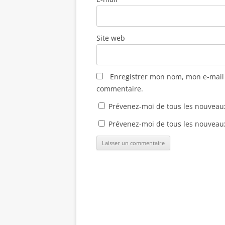
Site web
Enregistrer mon nom, mon e-mail 
commentaire.
Prévenez-moi de tous les nouveau
Prévenez-moi de tous les nouveaux 