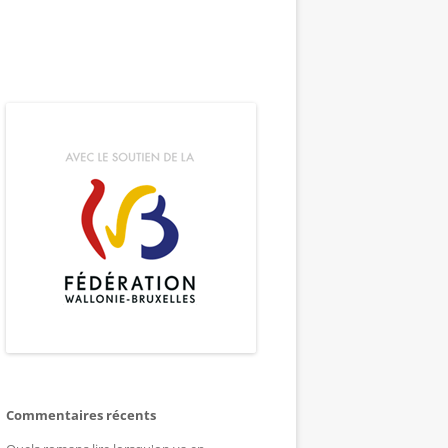
Commentaires récents