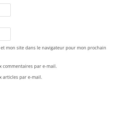
et mon site dans le navigateur pour mon prochain
x commentaires par e-mail.
articles par e-mail.