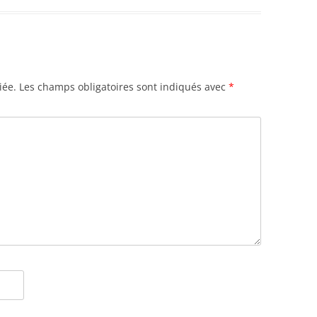
iée.
Les champs obligatoires sont indiqués avec
*