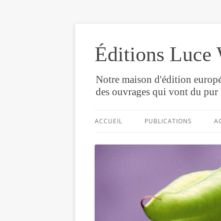
Éditions Luce 
Notre maison d'édition europé
des ouvrages qui vont du pur 
ACCUEIL
PUBLICATIONS
A