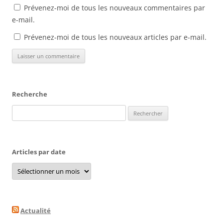
Prévenez-moi de tous les nouveaux commentaires par
e-mail.
Prévenez-moi de tous les nouveaux articles par e-mail.
Recherche
Rechercher :
Articles par date
Articles
par
date
Actualité