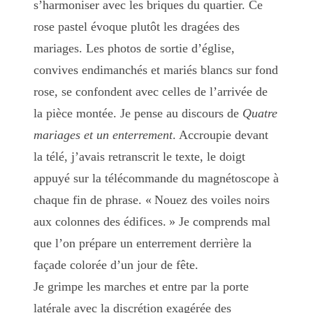
s’harmoniser avec les briques du quartier. Ce
rose pastel évoque plutôt les dragées des
mariages. Les photos de sortie d’église,
convives endimanchés et mariés blancs sur fond
rose, se confondent avec celles de l’arrivée de
la pièce montée. Je pense au discours de
Quatre
mariages et un enterrement
. Accroupie devant
la télé, j’avais retranscrit le texte, le doigt
appuyé sur la télécommande du magnétoscope à
chaque fin de phrase. « Nouez des voiles noirs
aux colonnes des édifices. » Je comprends mal
que l’on prépare un enterrement derrière la
façade colorée d’un jour de fête.
Je grimpe les marches et entre par la porte
latérale avec la discrétion exagérée des