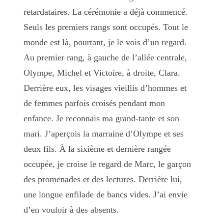
retardataires. La cérémonie a déjà commencé.
Seuls les premiers rangs sont occupés. Tout le
monde est là, pourtant, je le vois d’un regard.
Au premier rang, à gauche de l’allée centrale,
Olympe, Michel et Victoire, à droite, Clara.
Derrière eux, les visages vieillis d’hommes et
de femmes parfois croisés pendant mon
enfance. Je reconnais ma grand-tante et son
mari. J’aperçois la marraine d’Olympe et ses
deux fils. À la sixième et dernière rangée
occupée, je croise le regard de Marc, le garçon
des promenades et des lectures. Derrière lui,
une longue enfilade de bancs vides. J’ai envie
d’en vouloir à des absents.