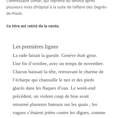
Commissaire Simon, qui reprend du service après
plusieurs mois d’hôpital à la suite de l’affaire des Degrés-
de-Poule.
Ce titre est retiré de la vente.
Les premières lignes
La rade faisait la gueule. Genève était grise.
Une fin d’octobre, avec un temps de novembre.
Chacun baissait la tête, retrouvant le charme de
l’écharpe qui chatouille le nez et des pieds
glacés dans les flaques d’eau. Le week-end
précédent, un violent coup de bise avait
retourné plusieurs bateaux sur les quais ; les
vagues s’étaient jetées contre les digues, comme