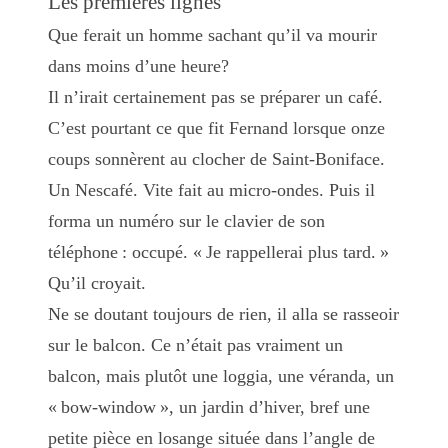
Les premières lignes
Que ferait un homme sachant qu’il va mourir
dans moins d’une heure?
Il n’irait certainement pas se préparer un café.
C’est pourtant ce que fit Fernand lorsque onze
coups sonnèrent au clocher de Saint-Boniface.
Un Nescafé. Vite fait au micro-ondes. Puis il
forma un numéro sur le clavier de son
téléphone : occupé. « Je rappellerai plus tard. »
Qu’il croyait.
Ne se doutant toujours de rien, il alla se rasseoir
sur le balcon. Ce n’était pas vraiment un
balcon, mais plutôt une loggia, une véranda, un
« bow-window », un jardin d’hiver, bref une
petite pièce en losange située dans l’angle de