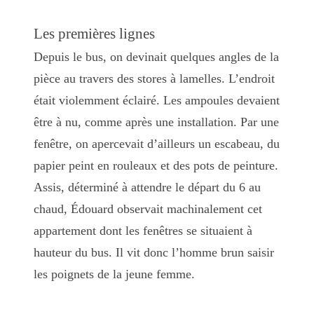
Les premières lignes
Depuis le bus, on devinait quelques angles de la
pièce au travers des stores à lamelles. L’endroit
était violemment éclairé. Les ampoules devaient
être à nu, comme après une installation. Par une
fenêtre, on apercevait d’ailleurs un escabeau, du
papier peint en rouleaux et des pots de peinture.
Assis, déterminé à attendre le départ du 6 au
chaud, Édouard observait machinalement cet
appartement dont les fenêtres se situaient à
hauteur du bus. Il vit donc l’homme brun saisir
les poignets de la jeune femme.