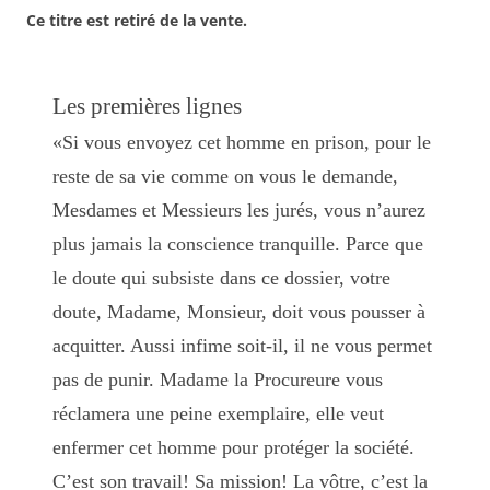
Ce titre est retiré de la vente.
Les premières lignes
«Si vous envoyez cet homme en prison, pour le
reste de sa vie comme on vous le demande,
Mesdames et Messieurs les jurés, vous n’aurez
plus jamais la conscience tranquille. Parce que
le doute qui subsiste dans ce dossier, votre
doute, Madame, Monsieur, doit vous pousser à
acquitter. Aussi infime soit-il, il ne vous permet
pas de punir. Madame la Procureure vous
réclamera une peine exemplaire, elle veut
enfermer cet homme pour protéger la société.
C’est son travail! Sa mission! La vôtre, c’est la