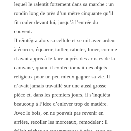
lequel le ralentit fortement dans sa marche : un
rondin long de près d’un mètre cinquante qu’il
fit rouler devant lui, jusqu’à l’entrée du
couvent.
Il réintégra alors sa cellule et se mit avec ardeur
à écorcer, équarrir, tailler, raboter, limer, comme
il avait appris à le faire auprès des artistes de la
caravane, quand il confectionnait des objets
religieux pour un peu mieux gagner sa vie. Il
n’avait jamais travaillé sur une aussi grosse
pièce et, dans les premiers jours, il s’inquiéta
beaucoup à l’idée d’enlever trop de matière.
Avec le bois, on ne pouvait pas revenir en
arrière, recoller les morceaux, remodeler : il