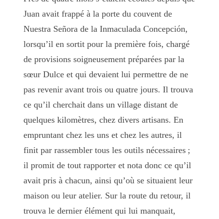
Juan avait frappé à la porte du couvent de
Nuestra Señora de la Inmaculada Concepción,
lorsqu’il en sortit pour la première fois, chargé
de provisions soigneusement préparées par la
sœur Dulce et qui devaient lui permettre de ne
pas revenir avant trois ou quatre jours. Il trouva
ce qu’il cherchait dans un village distant de
quelques kilomètres, chez divers artisans. En
empruntant chez les uns et chez les autres, il
finit par rassembler tous les outils nécessaires ;
il promit de tout rapporter et nota donc ce qu’il
avait pris à chacun, ainsi qu’où se situaient leur
maison ou leur atelier. Sur la route du retour, il
trouva le dernier élément qui lui manquait,