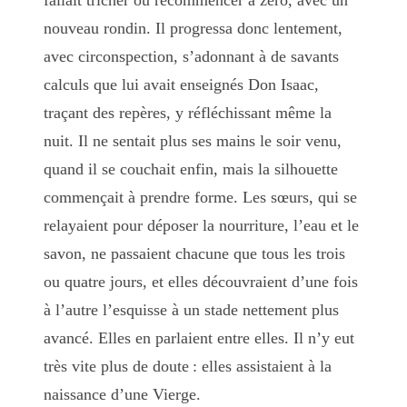
fallait tricher ou recommencer à zéro, avec un
nouveau rondin. Il progressa donc lentement,
avec circonspection, s’adonnant à de savants
calculs que lui avait enseignés Don Isaac,
traçant des repères, y réfléchissant même la
nuit. Il ne sentait plus ses mains le soir venu,
quand il se couchait enfin, mais la silhouette
commençait à prendre forme. Les sœurs, qui se
relayaient pour déposer la nourriture, l’eau et le
savon, ne passaient chacune que tous les trois
ou quatre jours, et elles découvraient d’une fois
à l’autre l’esquisse à un stade nettement plus
avancé. Elles en parlaient entre elles. Il n’y eut
très vite plus de doute : elles assistaient à la
naissance d’une Vierge.