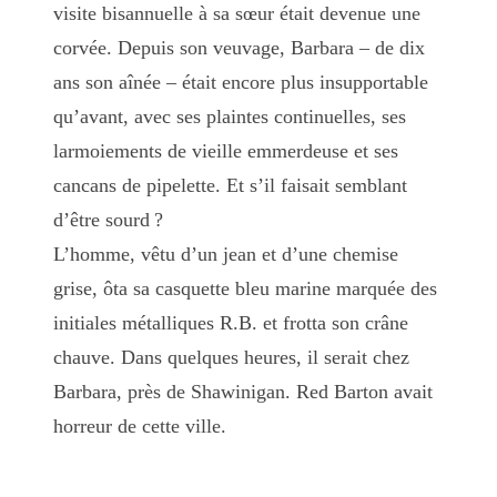
visite bisannuelle à sa sœur était devenue une
corvée. Depuis son veuvage, Barbara – de dix
ans son aînée – était encore plus insupportable
qu’avant, avec ses plaintes continuelles, ses
larmoiements de vieille emmerdeuse et ses
cancans de pipelette. Et s’il faisait semblant
d’être sourd ?
L’homme, vêtu d’un jean et d’une chemise
grise, ôta sa casquette bleu marine marquée des
initiales métalliques R.B. et frotta son crâne
chauve. Dans quelques heures, il serait chez
Barbara, près de Shawinigan. Red Barton avait
horreur de cette ville.