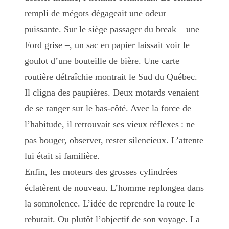
rempli de mégots dégageait une odeur
puissante. Sur le siège passager du break – une
Ford grise –, un sac en papier laissait voir le
goulot d’une bouteille de bière. Une carte
routière défraîchie montrait le Sud du Québec.
Il cligna des paupières. Deux motards venaient
de se ranger sur le bas-côté. Avec la force de
l’habitude, il retrouvait ses vieux réflexes : ne
pas bouger, observer, rester silencieux. L’attente
lui était si familière.
Enfin, les moteurs des grosses cylindrées
éclatèrent de nouveau. L’homme replongea dans
la somnolence. L’idée de reprendre la route le
rebutait. Ou plutôt l’objectif de son voyage. La