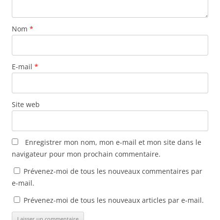
r
e
)
Nom
*
E-mail
*
Site web
Enregistrer mon nom, mon e-mail et mon site dans le
navigateur pour mon prochain commentaire.
Prévenez-moi de tous les nouveaux commentaires par
e-mail.
Prévenez-moi de tous les nouveaux articles par e-mail.