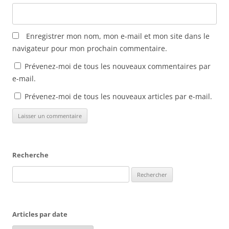
Enregistrer mon nom, mon e-mail et mon site dans le
navigateur pour mon prochain commentaire.
Prévenez-moi de tous les nouveaux commentaires par
e-mail.
Prévenez-moi de tous les nouveaux articles par e-mail.
Recherche
Rechercher :
Articles par date
Articles