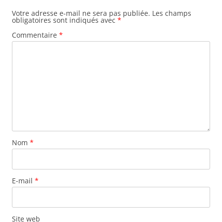
Votre adresse e-mail ne sera pas publiée.
Les champs
obligatoires sont indiqués avec
*
Commentaire
*
Nom
*
E-mail
*
Site web