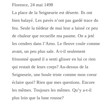
Florence, 24 mai 1498
La place de la Seigneurie est déserte. Ils ont
bien balayé. Les pavés n’ont pas gardé trace du
feu. Seule la tiédeur de mai leur a laissé ce peu
de chaleur que recueille ma paume. On a jeté
les cendres dans l’Arno. Le fleuve coule comme
avant, un peu plus sale. A-t-il seulement
frissonné quand il a senti glisser en lui ce rien
qui restait de leurs corps? Au-dessus de la
Seigneurie, une boule triste comme mon coeur
éclaire quoi? Rien que mes questions. Encore
les mêmes. Toujours les mêmes. Qu’y a-t-il
plus loin que la lune rousse?