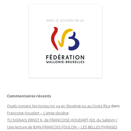
Commentaires récents
Quels romans lire lorsqu'on va en Slovénie ou au Costa Rica
dans
Françoise Houdart – L’amie slovène
TU SIGNAIS ERNST K. de FRANÇOISE HOUDART (Ed. du Sablon) /
Une lecture de JEAN-FRANÇOIS FOULON – LES BELLES PHRASES