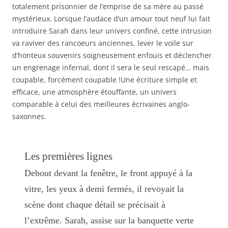
totalement prisonnier de l’emprise de sa mère au passé
mystérieux. Lorsque l’audace d’un amour tout neuf lui fait
introduire Sarah dans leur univers confiné, cette intrusion
va raviver des rancoeurs anciennes, lever le voile sur
d’honteux souvenirs soigneusement enfouis et déclencher
un engrenage infernal, dont il sera le seul rescapé… mais
coupable, forcément coupable !Une écriture simple et
efficace, une atmosphère étouffante, un univers
comparable à celui des meilleures écrivaines anglo-
saxonnes.
Les premières lignes
Debout devant la fenêtre, le front appuyé à la
vitre, les yeux à demi fermés, il revoyait la
scène dont chaque détail se précisait à
l’extrême. Sarah, assise sur la banquette verte