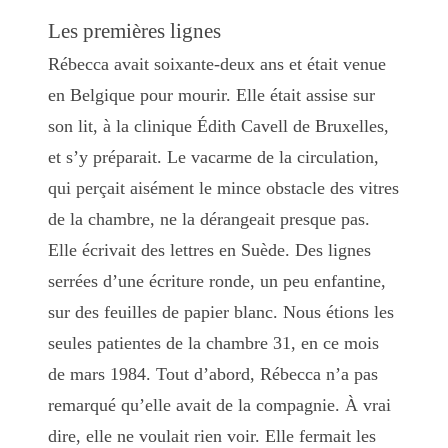
Les premières lignes
Rébecca avait soixante-deux ans et était venue
en Belgique pour mourir. Elle était assise sur
son lit, à la clinique Édith Cavell de Bruxelles,
et s’y préparait. Le vacarme de la circulation,
qui perçait aisément le mince obstacle des vitres
de la chambre, ne la dérangeait presque pas.
Elle écrivait des lettres en Suède. Des lignes
serrées d’une écriture ronde, un peu enfantine,
sur des feuilles de papier blanc. Nous étions les
seules patientes de la chambre 31, en ce mois
de mars 1984. Tout d’abord, Rébecca n’a pas
remarqué qu’elle avait de la compagnie. À vrai
dire, elle ne voulait rien voir. Elle fermait les