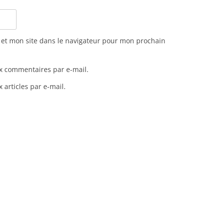
et mon site dans le navigateur pour mon prochain
x commentaires par e-mail.
articles par e-mail.