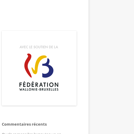
Commentaires récents