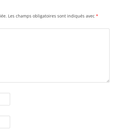
iée.
Les champs obligatoires sont indiqués avec
*