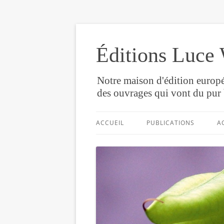
Éditions Luce 
Notre maison d'édition europé
des ouvrages qui vont du pur 
ACCUEIL
PUBLICATIONS
A