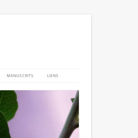
MANUSCRITS
LIENS