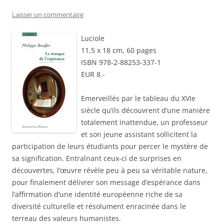
Laisser un commentaire
Luciole
11,5 x 18 cm, 60 pages
ISBN 978-2-88253-337-1
EUR 8.-
Emerveillés par le tableau du XVIe
siècle qu’ils découvrent d’une manière
totalement inattendue, un professeur
et son jeune assistant sollicitent la
participation de leurs étudiants pour percer le mystère de
sa signification. Entraînant ceux-ci de surprises en
découvertes, l’œuvre révèle peu à peu sa véritable nature,
pour finalement délivrer son message d’espérance dans
l’affirmation d’une identité européenne riche de sa
diversité culturelle et résolument enracinée dans le
terreau des valeurs humanistes.