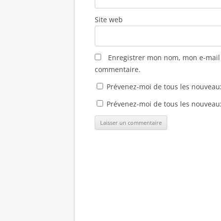
Site web
Enregistrer mon nom, mon e-mail 
commentaire.
Prévenez-moi de tous les nouveau
Prévenez-moi de tous les nouveaux 