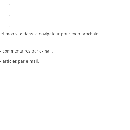
et mon site dans le navigateur pour mon prochain
x commentaires par e-mail.
articles par e-mail.