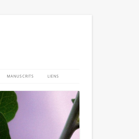
MANUSCRITS
LIENS