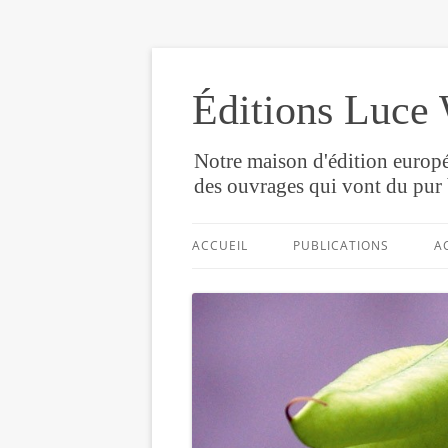
Éditions Luce 
Notre maison d'édition europé
des ouvrages qui vont du pur 
ACCUEIL
PUBLICATIONS
A