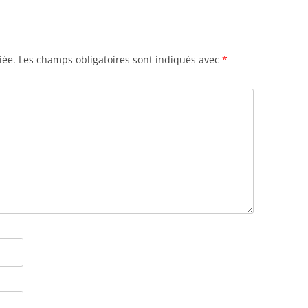
iée.
Les champs obligatoires sont indiqués avec
*