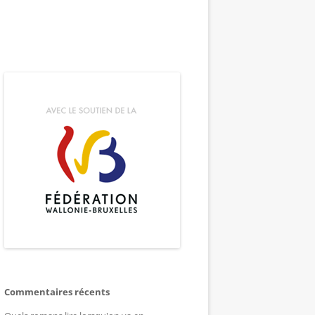
Commentaires récents