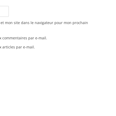
et mon site dans le navigateur pour mon prochain
x commentaires par e-mail.
articles par e-mail.