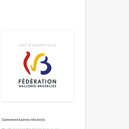
Commentaires récents