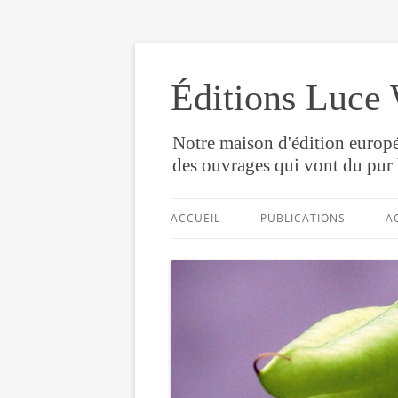
Éditions Luce 
Notre maison d'édition europé
des ouvrages qui vont du pur 
ACCUEIL
PUBLICATIONS
A