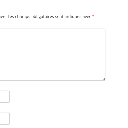
iée.
Les champs obligatoires sont indiqués avec
*