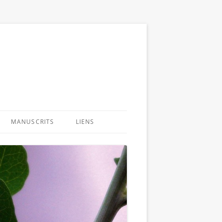
MANUSCRITS
LIENS