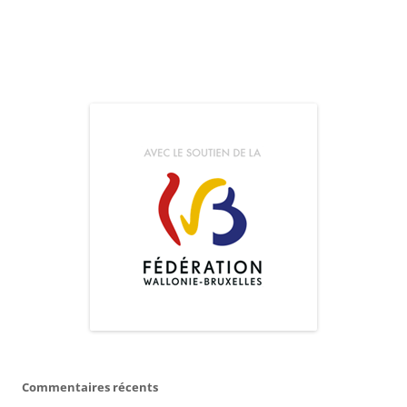
Commentaires récents