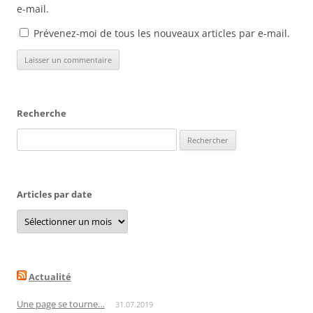
e-mail.
Prévenez-moi de tous les nouveaux articles par e-mail.
Recherche
Rechercher :
Articles par date
Articles
par
date
Actualité
Une page se tourne…
31.07.2019