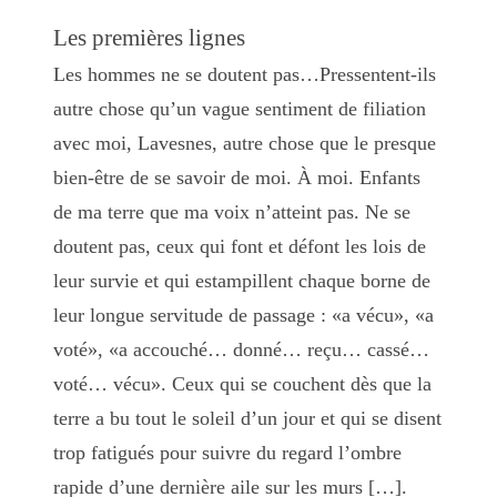
Les premières lignes
Les hommes ne se doutent pas…Pressentent-ils
autre chose qu’un vague sentiment de filiation
avec moi, Lavesnes, autre chose que le presque
bien-être de se savoir de moi. À moi. Enfants
de ma terre que ma voix n’atteint pas. Ne se
doutent pas, ceux qui font et défont les lois de
leur survie et qui estampillent chaque borne de
leur longue servitude de passage : «a vécu», «a
voté», «a accouché… donné… reçu… cassé…
voté… vécu». Ceux qui se couchent dès que la
terre a bu tout le soleil d’un jour et qui se disent
trop fatigués pour suivre du regard l’ombre
rapide d’une dernière aile sur les murs […].