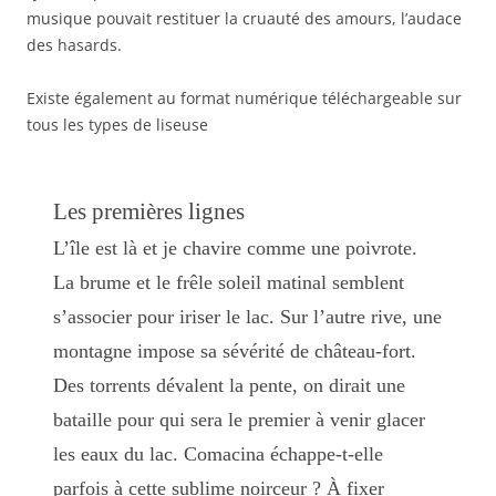
musique pouvait restituer la cruauté des amours, l’audace
des hasards.
Existe également au format numérique téléchargeable sur
tous les types de liseuse
Les premières lignes
L’île est là et je chavire comme une poivrote.
La brume et le frêle soleil matinal semblent
s’associer pour iriser le lac. Sur l’autre rive, une
montagne impose sa sévérité de château-fort.
Des torrents dévalent la pente, on dirait une
bataille pour qui sera le premier à venir glacer
les eaux du lac. Comacina échappe-t-elle
parfois à cette sublime noirceur ? À fixer