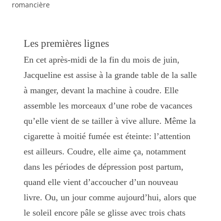
romancière
Les premières lignes
En cet après-midi de la fin du mois de juin,
Jacqueline est assise à la grande table de la salle
à manger, devant la machine à coudre. Elle
assemble les morceaux d’une robe de vacances
qu’elle vient de se tailler à vive allure. Même la
cigarette à moitié fumée est éteinte: l’attention
est ailleurs. Coudre, elle aime ça, notamment
dans les périodes de dépression post partum,
quand elle vient d’accoucher d’un nouveau
livre. Ou, un jour comme aujourd’hui, alors que
le soleil encore pâle se glisse avec trois chats