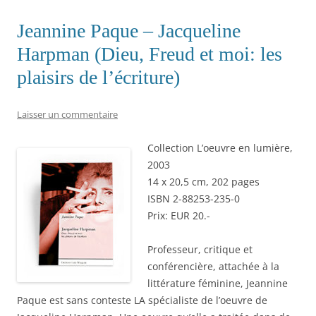
Jeannine Paque – Jacqueline
Harpman (Dieu, Freud et moi: les
plaisirs de l’écriture)
Laisser un commentaire
Collection L’oeuvre en lumière,
2003
14 x 20,5 cm, 202 pages
ISBN 2-88253-235-0
Prix: EUR 20.-
Professeur, critique et
conférencière, attachée à la
littérature féminine, Jeannine
Paque est sans conteste LA spécialiste de l’oeuvre de