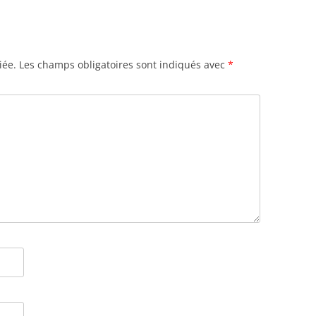
iée.
Les champs obligatoires sont indiqués avec
*