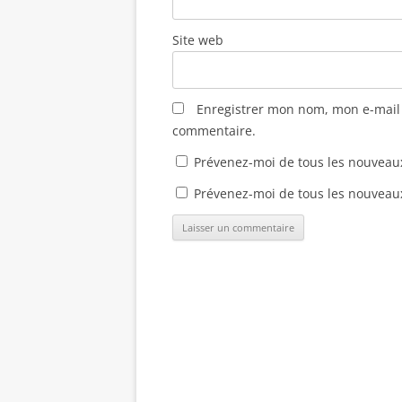
Site web
Enregistrer mon nom, mon e-mail 
commentaire.
Prévenez-moi de tous les nouveau
Prévenez-moi de tous les nouveaux 