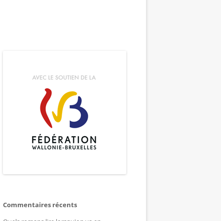
Commentaires récents