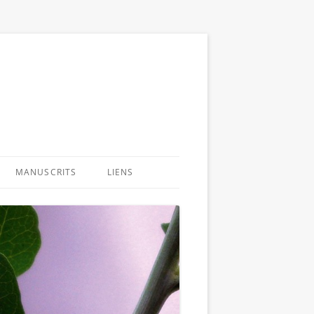
MANUSCRITS
LIENS