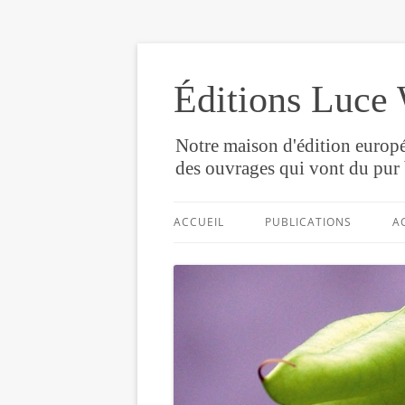
Éditions Luce 
Notre maison d'édition europé
des ouvrages qui vont du pur 
ACCUEIL
PUBLICATIONS
A