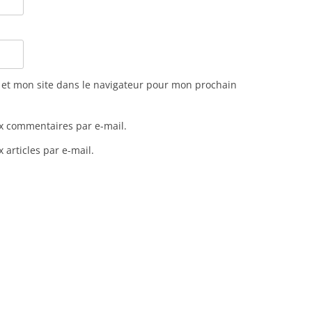
et mon site dans le navigateur pour mon prochain
x commentaires par e-mail.
articles par e-mail.