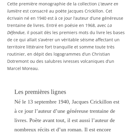
Cette première monographie de la collection
L’œuvre en
lumière
est consacré au poète Jacques Crickillon. Cet
écrivain né en 1940 est à ce jour l’auteur d’une généreuse
trentaine de livres. Entré en poésie en 1968, avec
La
Défendue
, il posait dès les premiers mots du livre les bases
de ce qui allait s’avérer un véritable séisme affectant un
territoire littéraire fort tranquille et somme toute très
routinier, en dépit des logogrammes d’un Christian
Dotremont ou des salubres ivresses volcaniques d’un
Marcel Moreau.
Les premières lignes
Né le 13 septembre 1940, Jacques Crickillon est
à ce jour l’auteur d’une généreuse trentaine de
livres. Poète avant tout, il est aussi l’auteur de
nombreux récits et d’un roman. Il est encore