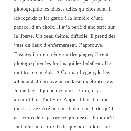
photographie les choses telles qu’elles sont. Il
les regarde et les garde à la lumière d’une
pensée, d’un choix. Il m’a parlé d’une série sur
la liberté. Un beau thème, difficile. Il prend des
vues de lieux d’enfermement. J’approuve.
Ensuite, il m’emmène sur des plages, il veut
photographier les fortins qui les balafrent. Il a
un titre, en anglais, A German Legacy, le legs
allemand. J’éprouve un malaise indéfinissable.
Je me tais. Il prend des vues. Enfin, il y a
aujourd’hui. Tout vire. Aujourd’hui, Luc dit
qu’il a assez erré autour et alentour. Il dit qu’il
est temps de dépasser les prémisses. Il dit qu’il
faut aller au centre. Il dit que nous allons faire