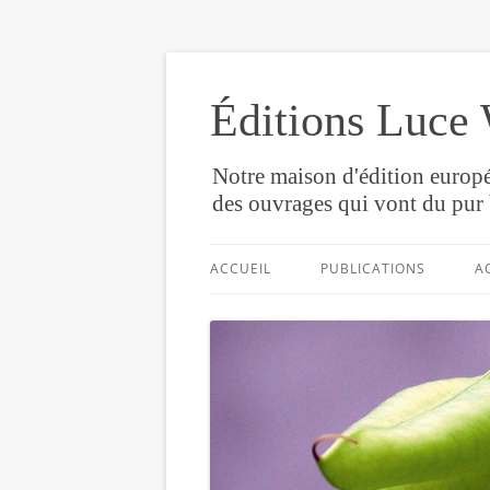
Éditions Luce 
Notre maison d'édition europé
des ouvrages qui vont du pur 
ACCUEIL
PUBLICATIONS
A