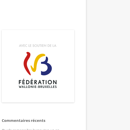
Commentaires récents