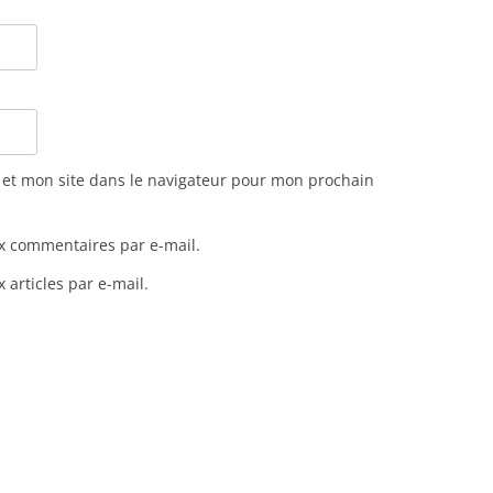
et mon site dans le navigateur pour mon prochain
x commentaires par e-mail.
articles par e-mail.