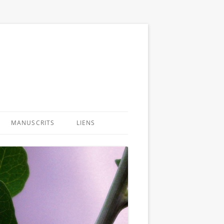
MANUSCRITS
LIENS