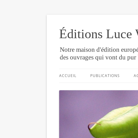
Éditions Luce 
Notre maison d'édition europé
des ouvrages qui vont du pur 
ACCUEIL
PUBLICATIONS
A