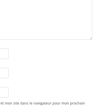
et mon site dans le navigateur pour mon prochain