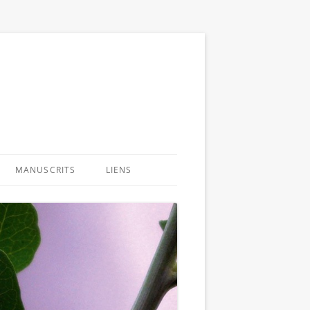
MANUSCRITS
LIENS