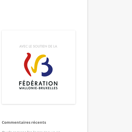
Commentaires récents