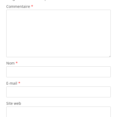
Commentaire
*
Nom
*
E-mail
*
Site web