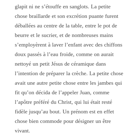
glapit ni ne s’étouffe en sanglots. La petite
chose braillarde et son excrétion puante furent
déballées au centre de la table, entre le pot de
beurre et le sucrier, et de nombreuses mains
s’employèrent à laver l’enfant avec des chiffons
doux passés à l’eau froide, comme on aurait
nettoyé un petit Jésus de céramique dans
l’intention de préparer la crèche. La petite chose
avait une autre petite chose entre les jambes qui
fit qu’on décida de l’appeler Juan, comme
l’apôtre préféré du Christ, qui lui était resté
fidèle jusqu’au bout. Un prénom est en effet
chose bien commode pour désigner un être
vivant.