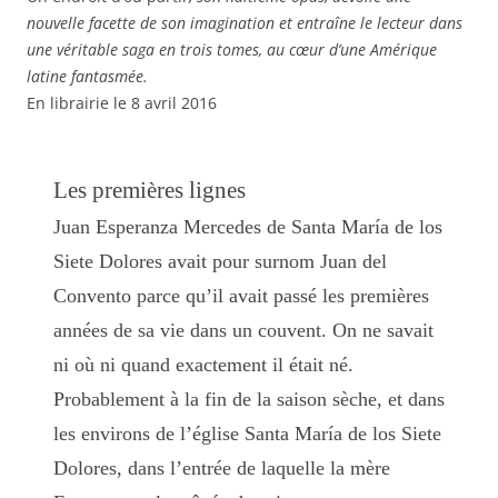
nouvelle facette de son imagination et entraîne le lecteur dans
une véritable saga en trois tomes, au cœur d’une Amérique
latine fantasmée.
En librairie le 8 avril 2016
Les premières lignes
Juan Esperanza Mercedes de Santa María de los
Siete Dolores avait pour surnom Juan del
Convento parce qu’il avait passé les premières
années de sa vie dans un couvent. On ne savait
ni où ni quand exactement il était né.
Probablement à la fin de la saison sèche, et dans
les environs de l’église Santa María de los Siete
Dolores, dans l’entrée de laquelle la mère