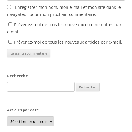
Enregistrer mon nom, mon e-mail et mon site dans le
navigateur pour mon prochain commentaire.
Prévenez-moi de tous les nouveaux commentaires par
e-mail.
Prévenez-moi de tous les nouveaux articles par e-mail.
Recherche
Rechercher :
Articles par date
Articles
par
date