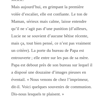
Mais aujourd’hui, en grimpant la première
volée d’escalier, elle est confiante. Le ton de
Maman, sérieux mais calme, laisse entendre
qu’il ne s’agit pas d’une punition (d’ailleurs,
Lucie ne se souvient d’aucune bêtise récente,
mais ça, tout bien pensé, ce n’est pas vraiment
un critère). La porte du bureau de Papa est
entrouverte ; elle entre sur les pas de sa mère.
Papa est debout près de son bureau sur lequel il
a disposé une douzaine d’images pieuses en
éventail. « Nous venons de chez l’imprimeur,
dit-il. Voici quelques souvenirs de communion.
Dis-nous lesquels te plaisent. »