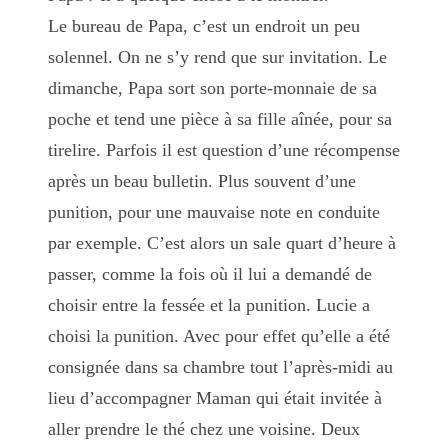
Le bureau de Papa, c’est un endroit un peu
solennel. On ne s’y rend que sur invitation. Le
dimanche, Papa sort son porte-monnaie de sa
poche et tend une pièce à sa fille aînée, pour sa
tirelire. Parfois il est question d’une récompense
après un beau bulletin. Plus souvent d’une
punition, pour une mauvaise note en conduite
par exemple. C’est alors un sale quart d’heure à
passer, comme la fois où il lui a demandé de
choisir entre la fessée et la punition. Lucie a
choisi la punition. Avec pour effet qu’elle a été
consignée dans sa chambre tout l’après-midi au
lieu d’accompagner Maman qui était invitée à
aller prendre le thé chez une voisine. Deux