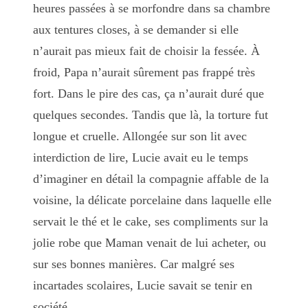
heures passées à se morfondre dans sa chambre
aux tentures closes, à se demander si elle
n’aurait pas mieux fait de choisir la fessée. À
froid, Papa n’aurait sûrement pas frappé très
fort. Dans le pire des cas, ça n’aurait duré que
quelques secondes. Tandis que là, la torture fut
longue et cruelle. Allongée sur son lit avec
interdiction de lire, Lucie avait eu le temps
d’imaginer en détail la compagnie affable de la
voisine, la délicate porcelaine dans laquelle elle
servait le thé et le cake, ses compliments sur la
jolie robe que Maman venait de lui acheter, ou
sur ses bonnes manières. Car malgré ses
incartades scolaires, Lucie savait se tenir en
société.