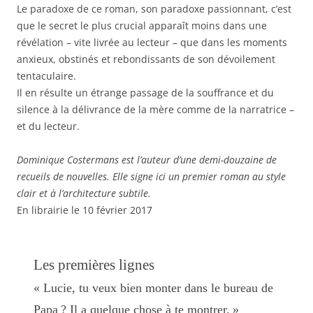
Le paradoxe de ce roman, son paradoxe passionnant, c’est
que le secret le plus crucial apparaît moins dans une
révé­lation – vite livrée au lecteur – que dans les moments
anxieux, obstinés et rebondissants de son dévoilement
tentaculaire.
Il en résulte un étrange passage de la souffrance et du
silence à la délivrance de la mère comme de la narratrice –
et du lecteur.
Dominique Costermans est l’auteur d’une demi-douzaine de
recueils de nouvelles. Elle signe ici un premier roman au style
clair et à l’architecture subtile.
En librairie le 10 février 2017
Les premières lignes
« Lucie, tu veux bien monter dans le bureau de
Papa ? Il a quelque chose à te montrer. »