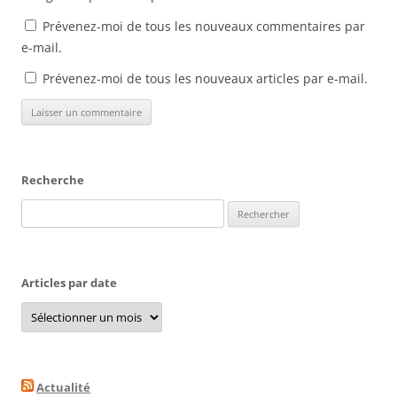
Prévenez-moi de tous les nouveaux commentaires par
e-mail.
Prévenez-moi de tous les nouveaux articles par e-mail.
Recherche
Rechercher :
Articles par date
Articles
par
date
Actualité