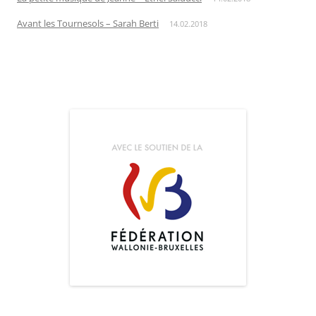
Avant les Tournesols – Sarah Berti
14.02.2018