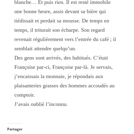
blanche… Et puis rien. Il est resté immobile
une bonne heure, assis devant sa bière qui
tiédissait et perdait sa mousse. De temps en
temps, il triturait son écharpe. Son regard
revenait régulièrement vers l’entrée du café ; il
semblait attendre quelqu’un.
Des gens sont arrivés, des habitués. C’était
Françoise par-ci, Françoise par-là. Je servais,
j’encaissais la monnaie, je répondais aux
plaisanteries grasses des hommes accoudés au
comptoir.
J’avais oublié l’inconnu.
Partager