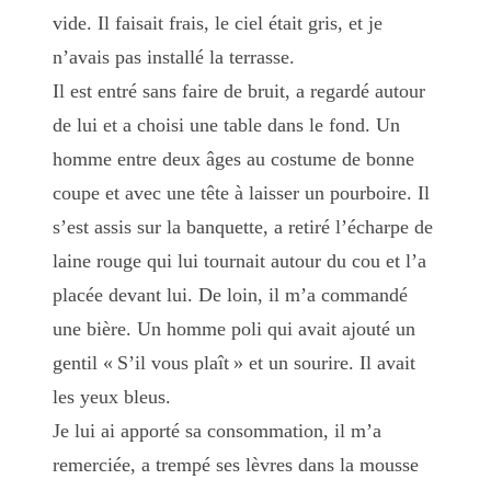
vide. Il faisait frais, le ciel était gris, et je
n’avais pas installé la terrasse.
Il est entré sans faire de bruit, a regardé autour
de lui et a choisi une table dans le fond. Un
homme entre deux âges au costume de bonne
coupe et avec une tête à laisser un pourboire. Il
s’est assis sur la banquette, a retiré l’écharpe de
laine rouge qui lui tournait autour du cou et l’a
placée devant lui. De loin, il m’a commandé
une bière. Un homme poli qui avait ajouté un
gentil « S’il vous plaît » et un sourire. Il avait
les yeux bleus.
Je lui ai apporté sa consommation, il m’a
remerciée, a trempé ses lèvres dans la mousse