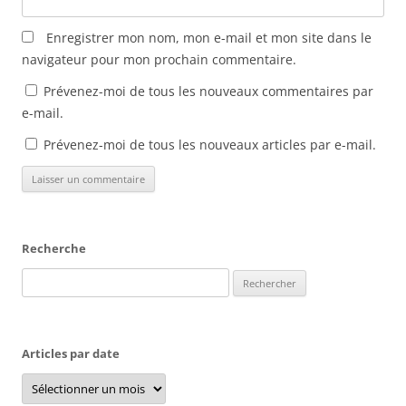
Enregistrer mon nom, mon e-mail et mon site dans le
navigateur pour mon prochain commentaire.
Prévenez-moi de tous les nouveaux commentaires par
e-mail.
Prévenez-moi de tous les nouveaux articles par e-mail.
Recherche
Rechercher :
Articles par date
Articles
par
date