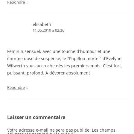
↓
Répondre
elisabeth
11.05.2010 à 02:36
Féminin,sensuel, avec une touche d'humour et une
énorme dose de suspense, le "Papillon mortel" d'Evelyne
Wilwerth vous accroche dès les premiers mots. C'est fort,
puissant, profond. A dévorer absolument
↓
Répondre
Laisser un commentaire
Votre adresse e-mail ne sera pas publiée.
Les champs