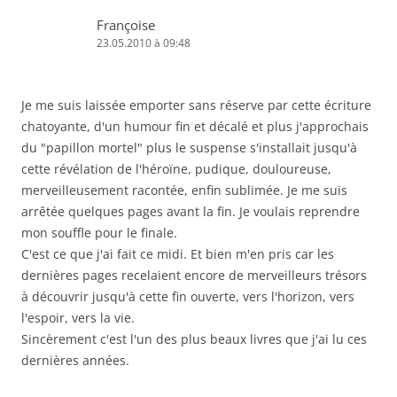
Françoise
23.05.2010 à 09:48
Je me suis laissée emporter sans réserve par cette écriture
chatoyante, d'un humour fin et décalé et plus j'approchais
du "papillon mortel" plus le suspense s'installait jusqu'à
cette révélation de l'héroïne, pudique, douloureuse,
merveilleusement racontée, enfin sublimée. Je me suis
arrêtée quelques pages avant la fin. Je voulais reprendre
mon souffle pour le finale.
C'est ce que j'ai fait ce midi. Et bien m'en pris car les
dernières pages recelaient encore de merveilleurs trésors
à découvrir jusqu'à cette fin ouverte, vers l'horizon, vers
l'espoir, vers la vie.
Sincèrement c'est l'un des plus beaux livres que j'ai lu ces
dernières années.