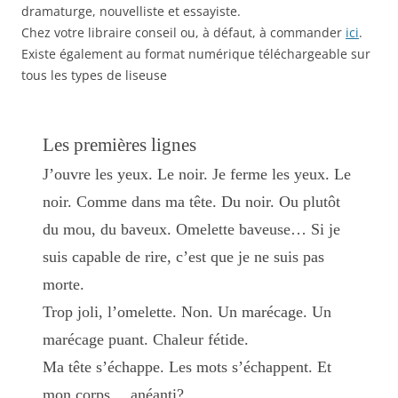
dramaturge, nouvelliste et essayiste.
Chez votre libraire conseil ou, à défaut, à commander
ici
.
Existe également au format numérique téléchargeable sur
tous les types de liseuse
Les premières lignes
J’ouvre les yeux. Le noir. Je ferme les yeux. Le
noir. Comme dans ma tête. Du noir. Ou plutôt
du mou, du baveux. Omelette baveuse… Si je
suis capable de rire, c’est que je ne suis pas
morte.
Trop joli, l’omelette. Non. Un marécage. Un
marécage puant. Chaleur fétide.
Ma tête s’échappe. Les mots s’échappent. Et
mon corps… anéanti?