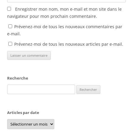
Enregistrer mon nom, mon e-mail et mon site dans le
navigateur pour mon prochain commentaire.
Prévenez-moi de tous les nouveaux commentaires par
e-mail.
Prévenez-moi de tous les nouveaux articles par e-mail.
Recherche
Rechercher :
Articles par date
Articles
par
date