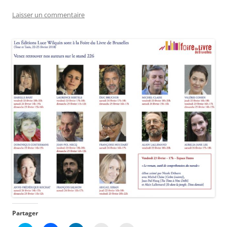
Laisser un commentaire
Partager