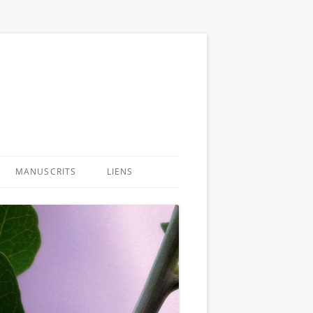
MANUSCRITS
LIENS