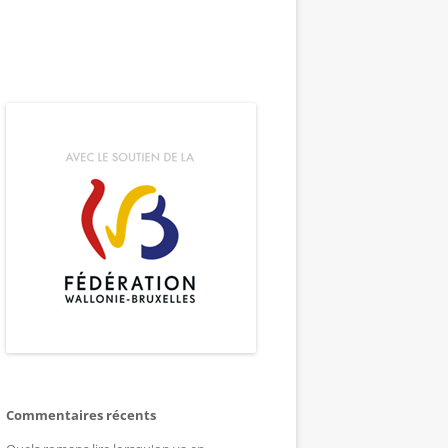
Commentaires récents