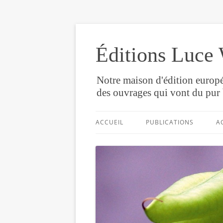
Éditions Luce 
Notre maison d'édition europé
des ouvrages qui vont du pur 
ACCUEIL
PUBLICATIONS
A