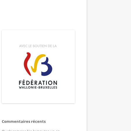
Commentaires récents