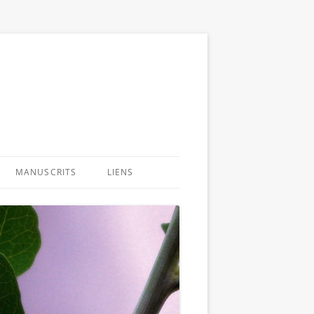
MANUSCRITS
LIENS