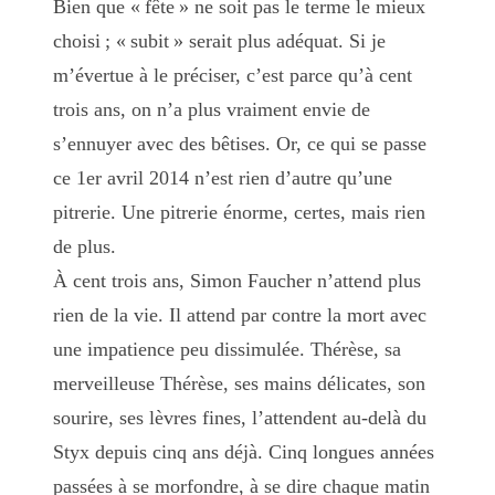
Bien que « fête » ne soit pas le terme le mieux
choisi ; « subit » serait plus adéquat. Si je
m’évertue à le préciser, c’est parce qu’à cent
trois ans, on n’a plus vraiment envie de
s’ennuyer avec des bêtises. Or, ce qui se passe
ce 1er avril 2014 n’est rien d’autre qu’une
pitrerie. Une pitrerie énorme, certes, mais rien
de plus.
À cent trois ans, Simon Faucher n’attend plus
rien de la vie. Il attend par contre la mort avec
une impatience peu dissimulée. Thérèse, sa
merveilleuse Thérèse, ses mains délicates, son
sourire, ses lèvres fines, l’attendent au-delà du
Styx depuis cinq ans déjà. Cinq longues années
passées à se morfondre, à se dire chaque matin