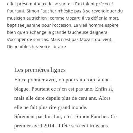
effet présomptueux de se vanter d’un talent précoce !
Pourtant, Simon Faucher n’hésite pas à se revendiquer du
musicien autri­­chien : comme Mozart, il va défier la mort,
baptisée Jeanine pour l’occasion. Le vieil homme espère
bien qu’en échange la grande faucheuse daignera
s’occuper de son cas. Mais n’est pas Mozart qui veut…
Disponible chez votre libraire
Les premières lignes
En ce premier avril, on pourrait croire à une
blague. Pourtant ce n’en est pas une. Enfin si,
mais elle dure depuis plus de cent ans. Alors
elle ne fait plus rire grand monde.
Sûrement pas lui. Lui, c’est Simon Faucher. Ce
premier avril 2014, il fête ses cent trois ans.