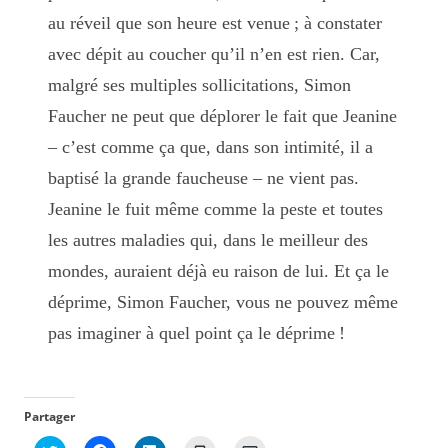
au réveil que son heure est venue ; à constater
avec dépit au coucher qu’il n’en est rien. Car,
malgré ses multiples sollicitations, Simon
Faucher ne peut que déplorer le fait que Jeanine
– c’est comme ça que, dans son intimité, il a
baptisé la grande faucheuse – ne vient pas.
Jeanine le fuit même comme la peste et toutes
les autres maladies qui, dans le meilleur des
mondes, auraient déjà eu raison de lui. Et ça le
déprime, Simon Faucher, vous ne pouvez même
pas imaginer à quel point ça le déprime !
Partager