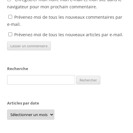
navigateur pour mon prochain commentaire.
Prévenez-moi de tous les nouveaux commentaires par
e-mail.
Prévenez-moi de tous les nouveaux articles par e-mail.
Recherche
Rechercher :
Articles par date
Articles
par
date