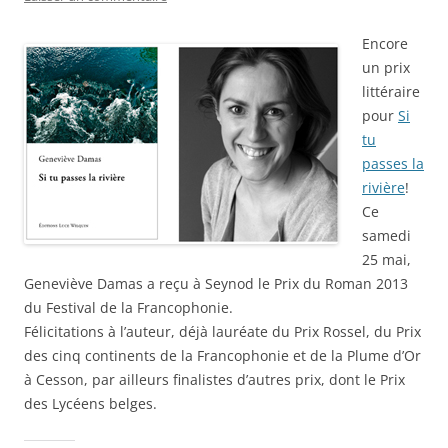
Encore
un prix
littéraire
pour
Si
tu
passes la
rivière
!
Ce
samedi
25 mai,
Geneviève Damas a reçu à Seynod le Prix du Roman 2013
du Festival de la Francophonie.
Félicitations à l’auteur, déjà lauréate du Prix Rossel, du Prix
des cinq continents de la Francophonie et de la Plume d’Or
à Cesson, par ailleurs finalistes d’autres prix, dont le Prix
des Lycéens belges.