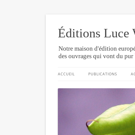
Éditions Luce 
Notre maison d'édition europé
des ouvrages qui vont du pur 
ACCUEIL
PUBLICATIONS
A