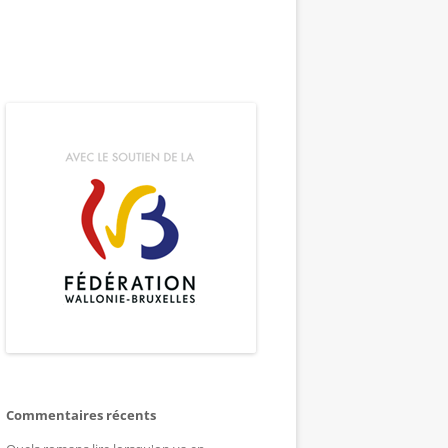
Commentaires récents