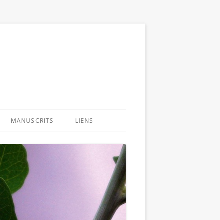
MANUSCRITS
LIENS