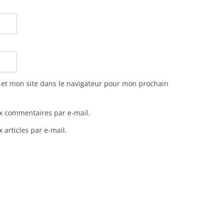
et mon site dans le navigateur pour mon prochain
x commentaires par e-mail.
articles par e-mail.