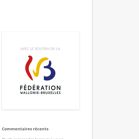
Commentaires récents