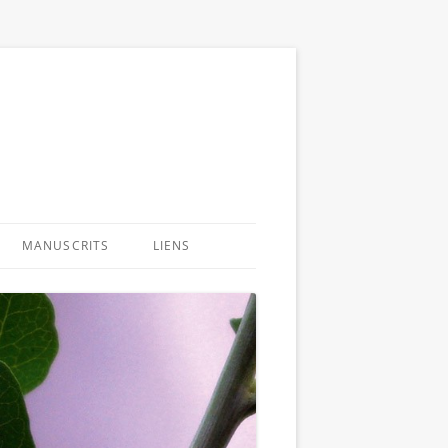
MANUSCRITS
LIENS