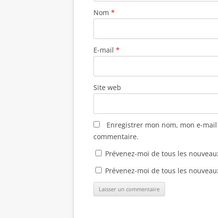
Nom
*
E-mail
*
Site web
Enregistrer mon nom, mon e-mail 
commentaire.
Prévenez-moi de tous les nouveau
Prévenez-moi de tous les nouveaux 