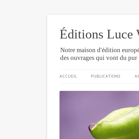
Éditions Luce 
Notre maison d'édition europé
des ouvrages qui vont du pur 
ACCUEIL
PUBLICATIONS
A