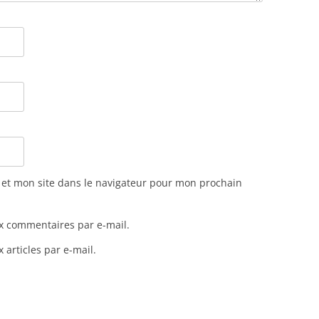
et mon site dans le navigateur pour mon prochain
x commentaires par e-mail.
articles par e-mail.