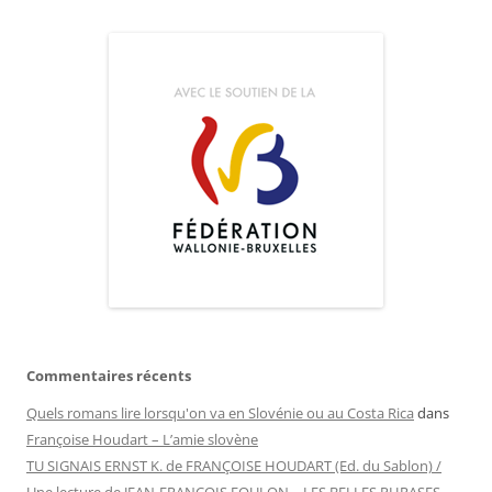
Commentaires récents
Quels romans lire lorsqu'on va en Slovénie ou au Costa Rica
dans
Françoise Houdart – L’amie slovène
TU SIGNAIS ERNST K. de FRANÇOISE HOUDART (Ed. du Sablon) /