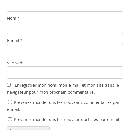
Nom
*
E-mail
*
Site web
Enregistrer mon nom, mon e-mail et mon site dans le
navigateur pour mon prochain commentaire.
Prévenez-moi de tous les nouveaux commentaires par
e-mail.
Prévenez-moi de tous les nouveaux articles par e-mail.