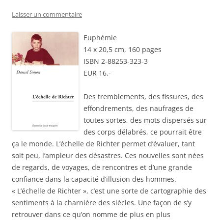
Laisser un commentaire
Euphémie
14 x 20,5 cm, 160 pages
ISBN 2-88253-323-3
EUR 16.-
Des tremblements, des fissures, des
effondrements, des naufrages de
toutes sortes, des mots dispersés sur
des corps délabrés, ce pourrait être
ça le monde. L’échelle de Richter permet d’évaluer, tant
soit peu, l’ampleur des désastres. Ces nouvelles sont nées
de regards, de voyages, de rencontres et d’une grande
confiance dans la capacité d’illusion des hommes.
« L’échelle de Richter », c’est une sorte de cartographie des
sentiments à la charnière des siècles. Une façon de s’y
retrouver dans ce qu’on nomme de plus en plus