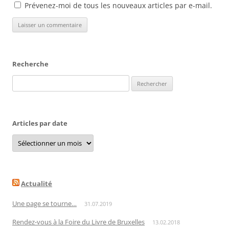
Prévenez-moi de tous les nouveaux articles par e-mail.
Recherche
Rechercher :
Articles par date
Articles
par
date
Actualité
Une page se tourne…
31.07.2019
Rendez-vous à la Foire du Livre de Bruxelles
13.02.2018