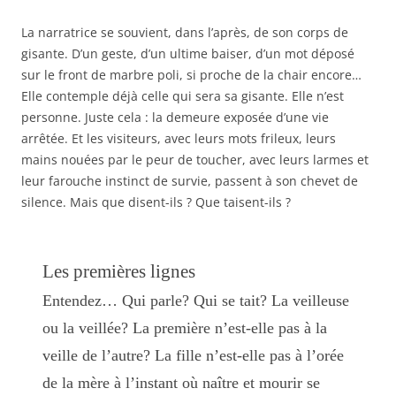
La narratrice se souvient, dans l’après, de son corps de
gisante. D’un geste, d’un ultime baiser, d’un mot déposé
sur le front de marbre poli, si proche de la chair encore…
Elle contemple déjà celle qui sera sa gisante. Elle n’est
personne. Juste cela : la demeure exposée d’une vie
arrêtée. Et les visiteurs, avec leurs mots frileux, leurs
mains nouées par le peur de toucher, avec leurs larmes et
leur farouche instinct de survie, passent à son chevet de
silence. Mais que disent-ils ? Que taisent-ils ?
Les premières lignes
Entendez… Qui parle? Qui se tait? La veilleuse
ou la veillée? La première n’est-elle pas à la
veille de l’autre? La fille n’est-elle pas à l’orée
de la mère à l’instant où naître et mourir se