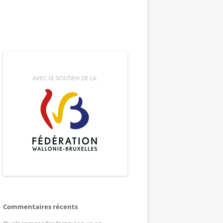
Commentaires récents