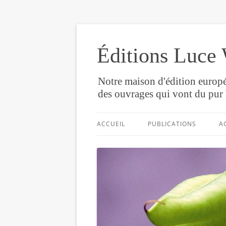
Éditions Luce 
Notre maison d'édition europé
des ouvrages qui vont du pur 
ACCUEIL
PUBLICATIONS
A