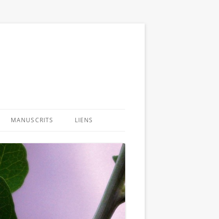
MANUSCRITS
LIENS