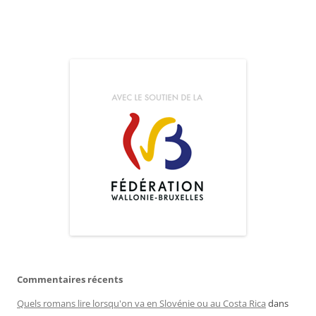
Commentaires récents
Quels romans lire lorsqu'on va en Slovénie ou au Costa Rica
dans