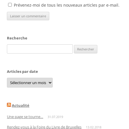
Prévenez-moi de tous les nouveaux articles par e-mail.
Recherche
Rechercher :
Articles par date
Articles
par
date
Actualité
Une page se tourne…
31.07.2019
Rendez-vous à la Foire du Livre de Bruxelles
13.02.2018