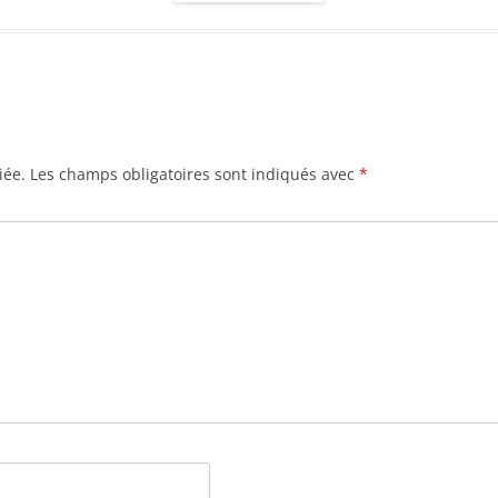
iée.
Les champs obligatoires sont indiqués avec
*