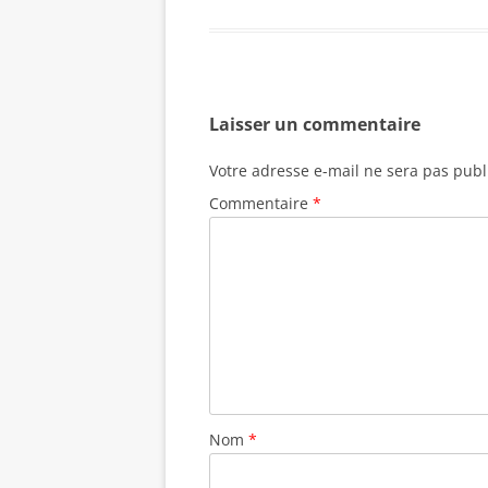
Laisser un commentaire
Votre adresse e-mail ne sera pas publ
Commentaire
*
Nom
*