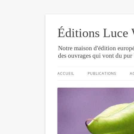
Éditions Luce 
Notre maison d'édition europé
des ouvrages qui vont du pur 
ACCUEIL
PUBLICATIONS
A