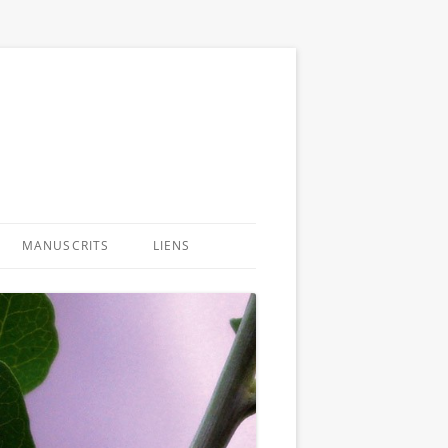
MANUSCRITS
LIENS