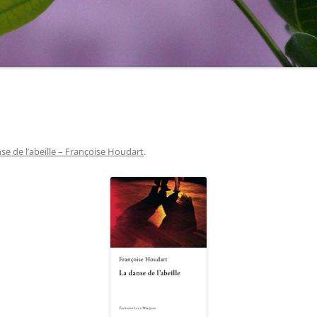
se de l’abeille – Françoise Houdart
.