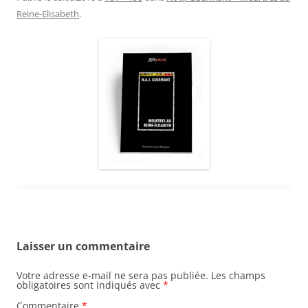
Reine-Elisabeth
.
Laisser un commentaire
Votre adresse e-mail ne sera pas publiée.
Les champs
obligatoires sont indiqués avec
*
Commentaire
*