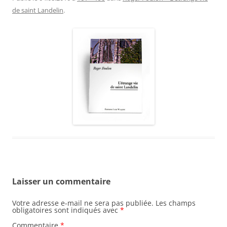
de saint Landelin
.
Laisser un commentaire
Votre adresse e-mail ne sera pas publiée.
Les champs
obligatoires sont indiqués avec
*
Commentaire
*