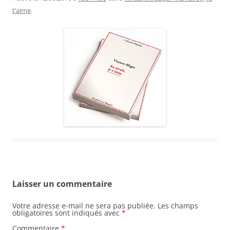
t’aime
.
Laisser un commentaire
Votre adresse e-mail ne sera pas publiée.
Les champs
obligatoires sont indiqués avec
*
Commentaire
*