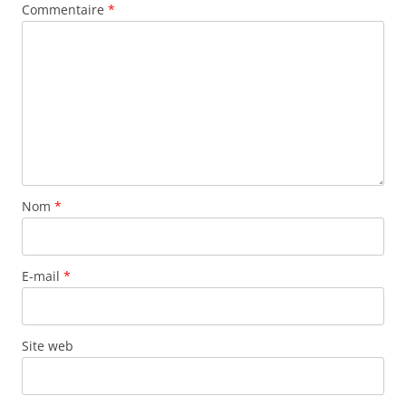
Commentaire
*
Nom
*
E-mail
*
Site web