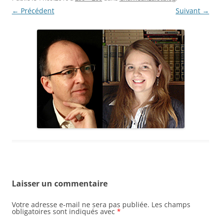
← Précédent
Suivant →
Laisser un commentaire
Votre adresse e-mail ne sera pas publiée.
Les champs
obligatoires sont indiqués avec
*